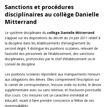
Sanctions et procédures
disciplinaires au collège Danielle
Mitterrand
Le système disciplinaire du
collège Danielle Mitterrand
s’appuie sur les dispositions du décret du 24 juin 2011 relatif à
la discipline dans les établissements d’enseignement du
second degré. Il distingue les punitions scolaires, relevant de
l’autorité des personnels de l’établissement, des sanctions
disciplinaires, prononcées par le chef d’établissement ou le
conseil de discipline.
Les punitions scolaires répondent aux manquements mineurs
aux obligations des élèves. Elles comprennent l’inscription sur
le carnet de correspondance, l’excuse orale ou écrite, le devoir
supplémentaire avec ou sans retenue, et l’exclusion ponctuelle
d’un cours. Ces mesures ont un caractère immédiat et
éducatif, visant à faire prendre conscience à l’élève de ses
responsabilités.