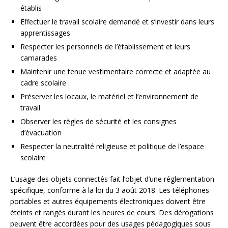
établis
Effectuer le travail scolaire demandé et s’investir dans leurs
apprentissages
Respecter les personnels de l’établissement et leurs
camarades
Maintenir une tenue vestimentaire correcte et adaptée au
cadre scolaire
Préserver les locaux, le matériel et l’environnement de
travail
Observer les règles de sécurité et les consignes
d’évacuation
Respecter la neutralité religieuse et politique de l’espace
scolaire
L’usage des objets connectés fait l’objet d’une réglementation
spécifique, conforme à la loi du 3 août 2018. Les téléphones
portables et autres équipements électroniques doivent être
éteints et rangés durant les heures de cours. Des dérogations
peuvent être accordées pour des usages pédagogiques sous