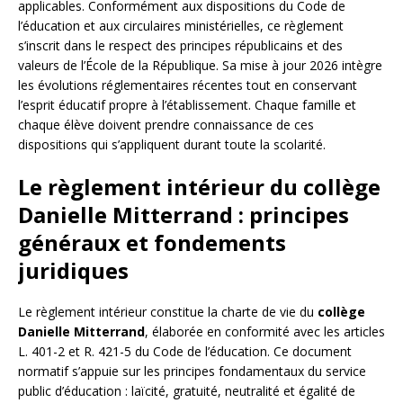
applicables. Conformément aux dispositions du Code de
l’éducation et aux circulaires ministérielles, ce règlement
s’inscrit dans le respect des principes républicains et des
valeurs de l’École de la République. Sa mise à jour 2026 intègre
les évolutions réglementaires récentes tout en conservant
l’esprit éducatif propre à l’établissement. Chaque famille et
chaque élève doivent prendre connaissance de ces
dispositions qui s’appliquent durant toute la scolarité.
Le règlement intérieur du collège
Danielle Mitterrand : principes
généraux et fondements
juridiques
Le règlement intérieur constitue la charte de vie du
collège
Danielle Mitterrand
, élaborée en conformité avec les articles
L. 401-2 et R. 421-5 du Code de l’éducation. Ce document
normatif s’appuie sur les principes fondamentaux du service
public d’éducation : laïcité, gratuité, neutralité et égalité de