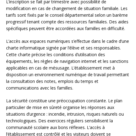
L’inscription se fait par trimestre avec possibilité de
modification en cas de changement de situation familiale. Les
tarifs sont fixés par le conseil départemental selon un barème
progressif tenant compte des ressources familiales. Des aides
spécifiques peuvent être accordées aux familles en difficulté.
L’accès aux espaces numériques s’effectue dans le cadre d’une
charte informatique signée par l’élève et ses responsables.
Cette charte précise les conditions d’utilisation des
équipements, les règles de navigation internet et les sanctions
applicables en cas de mésusage. L’établissement met à
disposition un environnement numérique de travail permettant
la consultation des notes, emplois du temps et
communications avec les familles.
La sécurité constitue une préoccupation constante. Le plan
particulier de mise en sûreté organise les réponses aux
situations d’urgence : incendie, intrusion, risques naturels ou
technologiques. Des exercices réguliers sensibilisent la
communauté scolaire aux bons réflexes. L’accès à
l’établissement est contrôlé et les visiteurs doivent se