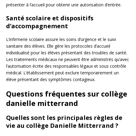
présenter à l’accueil pour obtenir une autorisation d’entrée.
Santé scolaire et dispositifs
d’accompagnement
L’infirmerie scolaire assure les soins d’urgence et le suivi
sanitaire des élèves. Elle gère les protocoles d’accueil
individualisé pour les élèves présentant des troubles de santé.
Les traitements médicaux ne peuvent être administrés qu’avec
l’autorisation écrite des responsables légaux et sous contrôle
médical. L’établissement peut exclure temporairement un
élève présentant des symptômes contagieux.
Questions fréquentes sur collège
danielle mitterrand
Quelles sont les principales règles de
vie au collège Danielle Mitterrand ?