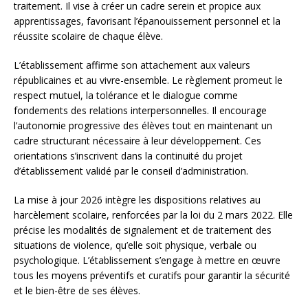
traitement. Il vise à créer un cadre serein et propice aux
apprentissages, favorisant l’épanouissement personnel et la
réussite scolaire de chaque élève.
L’établissement affirme son attachement aux valeurs
républicaines et au vivre-ensemble. Le règlement promeut le
respect mutuel, la tolérance et le dialogue comme
fondements des relations interpersonnelles. Il encourage
l’autonomie progressive des élèves tout en maintenant un
cadre structurant nécessaire à leur développement. Ces
orientations s’inscrivent dans la continuité du projet
d’établissement validé par le conseil d’administration.
La mise à jour 2026 intègre les dispositions relatives au
harcèlement scolaire, renforcées par la loi du 2 mars 2022. Elle
précise les modalités de signalement et de traitement des
situations de violence, qu’elle soit physique, verbale ou
psychologique. L’établissement s’engage à mettre en œuvre
tous les moyens préventifs et curatifs pour garantir la sécurité
et le bien-être de ses élèves.