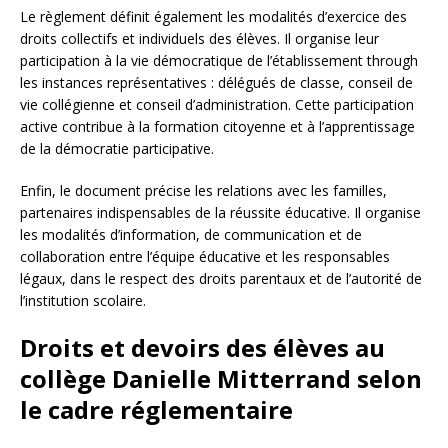
Le règlement définit également les modalités d’exercice des
droits collectifs et individuels des élèves. Il organise leur
participation à la vie démocratique de l’établissement through
les instances représentatives : délégués de classe, conseil de
vie collégienne et conseil d’administration. Cette participation
active contribue à la formation citoyenne et à l’apprentissage
de la démocratie participative.
Enfin, le document précise les relations avec les familles,
partenaires indispensables de la réussite éducative. Il organise
les modalités d’information, de communication et de
collaboration entre l’équipe éducative et les responsables
légaux, dans le respect des droits parentaux et de l’autorité de
l’institution scolaire.
Droits et devoirs des élèves au
collège Danielle Mitterrand selon
le cadre réglementaire