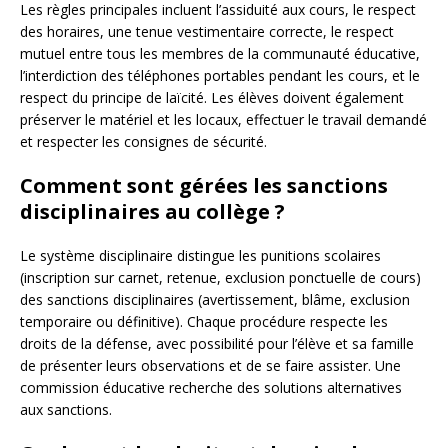
Les règles principales incluent l’assiduité aux cours, le respect
des horaires, une tenue vestimentaire correcte, le respect
mutuel entre tous les membres de la communauté éducative,
l’interdiction des téléphones portables pendant les cours, et le
respect du principe de laïcité. Les élèves doivent également
préserver le matériel et les locaux, effectuer le travail demandé
et respecter les consignes de sécurité.
Comment sont gérées les sanctions
disciplinaires au collège ?
Le système disciplinaire distingue les punitions scolaires
(inscription sur carnet, retenue, exclusion ponctuelle de cours)
des sanctions disciplinaires (avertissement, blâme, exclusion
temporaire ou définitive). Chaque procédure respecte les
droits de la défense, avec possibilité pour l’élève et sa famille
de présenter leurs observations et de se faire assister. Une
commission éducative recherche des solutions alternatives
aux sanctions.