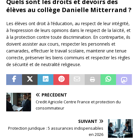
Quels sont les droits et devoirs des
élèves au collège Danielle Mitterrand ?
Les élèves ont droit à l’éducation, au respect de leur intégrité,
à l’expression de leurs opinions dans le respect de la laïcité, et
à la protection contre toute discrimination. En contrepartie, ils
doivent assister aux cours, respecter les personnels et
camarades, effectuer le travail scolaire, maintenir une tenue
correcte, préserver les biens communs et respecter les règles
de sécurité et de neutralité religieuse.
PRÉCÉDENT
Credit Agricole Centre France et protection du
consommateur
SUIVANT
Protection juridique : 5 assurances indispensables
en 2026