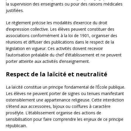
la supervision des enseignants ou pour des raisons médicales
justifiées.
Le règlement précise les modalités d’exercice du droit
d’expression collective. Les élèves peuvent constituer des
associations conformément à la loi de 1901, organiser des
réunions et diffuser des publications dans le respect de la
législation en vigueur. Ces activités doivent recevoir
l’autorisation préalable du chef d’établissement et ne peuvent
porter atteinte aux activités d’enseignement.
Respect de la laïcité et neutralité
La laïcité constitue un principe fondamental de l’École publique.
Les élèves ne peuvent porter de signes ou tenues manifestant
ostensiblement une appartenance religieuse. Cette interdiction
s’étend aux accessoires, bijoux ou coiffures à caractère
prosélyte. L’établissement organise des actions de
sensibilisation pour faire comprendre les enjeux de ce principe
républicain.