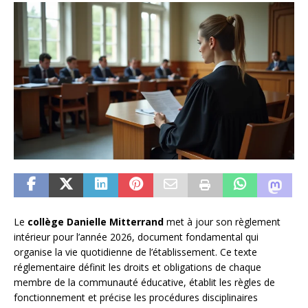
Le
collège Danielle Mitterrand
met à jour son règlement
intérieur pour l’année 2026, document fondamental qui
organise la vie quotidienne de l’établissement. Ce texte
réglementaire définit les droits et obligations de chaque
membre de la communauté éducative, établit les règles de
fonctionnement et précise les procédures disciplinaires