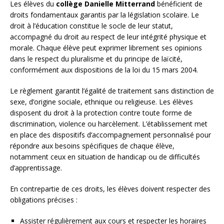
Les élèves du
collège Danielle Mitterrand
bénéficient de
droits fondamentaux garantis par la législation scolaire. Le
droit à l’éducation constitue le socle de leur statut,
accompagné du droit au respect de leur intégrité physique et
morale. Chaque élève peut exprimer librement ses opinions
dans le respect du pluralisme et du principe de laïcité,
conformément aux dispositions de la loi du 15 mars 2004.
Le règlement garantit l’égalité de traitement sans distinction de
sexe, d’origine sociale, ethnique ou religieuse. Les élèves
disposent du droit à la protection contre toute forme de
discrimination, violence ou harcèlement. L’établissement met
en place des dispositifs d’accompagnement personnalisé pour
répondre aux besoins spécifiques de chaque élève,
notamment ceux en situation de handicap ou de difficultés
d’apprentissage.
En contrepartie de ces droits, les élèves doivent respecter des
obligations précises :
Assister régulièrement aux cours et respecter les horaires