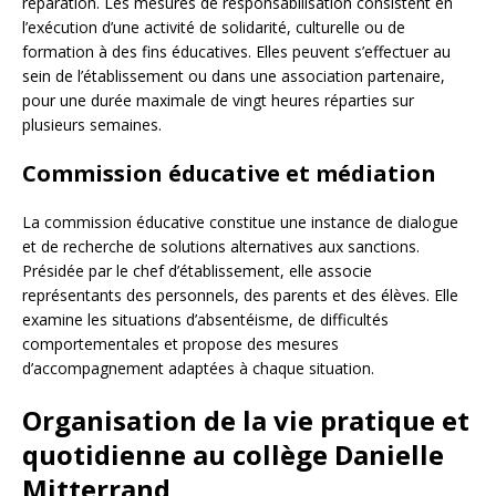
réparation. Les mesures de responsabilisation consistent en
l’exécution d’une activité de solidarité, culturelle ou de
formation à des fins éducatives. Elles peuvent s’effectuer au
sein de l’établissement ou dans une association partenaire,
pour une durée maximale de vingt heures réparties sur
plusieurs semaines.
Commission éducative et médiation
La commission éducative constitue une instance de dialogue
et de recherche de solutions alternatives aux sanctions.
Présidée par le chef d’établissement, elle associe
représentants des personnels, des parents et des élèves. Elle
examine les situations d’absentéisme, de difficultés
comportementales et propose des mesures
d’accompagnement adaptées à chaque situation.
Organisation de la vie pratique et
quotidienne au collège Danielle
Mitterrand