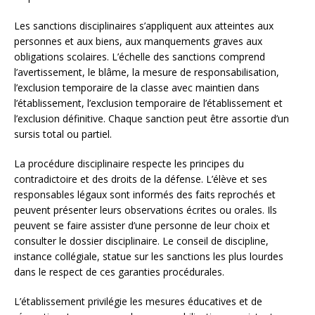
Les sanctions disciplinaires s’appliquent aux atteintes aux
personnes et aux biens, aux manquements graves aux
obligations scolaires. L’échelle des sanctions comprend
l’avertissement, le blâme, la mesure de responsabilisation,
l’exclusion temporaire de la classe avec maintien dans
l’établissement, l’exclusion temporaire de l’établissement et
l’exclusion définitive. Chaque sanction peut être assortie d’un
sursis total ou partiel.
La procédure disciplinaire respecte les principes du
contradictoire et des droits de la défense. L’élève et ses
responsables légaux sont informés des faits reprochés et
peuvent présenter leurs observations écrites ou orales. Ils
peuvent se faire assister d’une personne de leur choix et
consulter le dossier disciplinaire. Le conseil de discipline,
instance collégiale, statue sur les sanctions les plus lourdes
dans le respect de ces garanties procédurales.
L’établissement privilégie les mesures éducatives et de