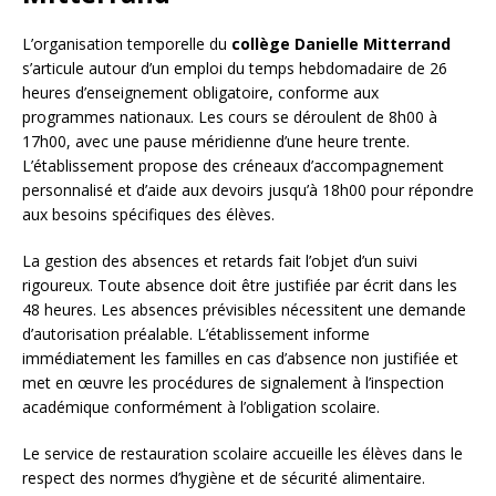
L’organisation temporelle du
collège Danielle Mitterrand
s’articule autour d’un emploi du temps hebdomadaire de 26
heures d’enseignement obligatoire, conforme aux
programmes nationaux. Les cours se déroulent de 8h00 à
17h00, avec une pause méridienne d’une heure trente.
L’établissement propose des créneaux d’accompagnement
personnalisé et d’aide aux devoirs jusqu’à 18h00 pour répondre
aux besoins spécifiques des élèves.
La gestion des absences et retards fait l’objet d’un suivi
rigoureux. Toute absence doit être justifiée par écrit dans les
48 heures. Les absences prévisibles nécessitent une demande
d’autorisation préalable. L’établissement informe
immédiatement les familles en cas d’absence non justifiée et
met en œuvre les procédures de signalement à l’inspection
académique conformément à l’obligation scolaire.
Le service de restauration scolaire accueille les élèves dans le
respect des normes d’hygiène et de sécurité alimentaire.