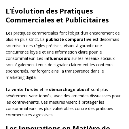
L’Évolution des Pratiques
Commerciales et Publicitaires
Les pratiques commerciales font l’objet d’un encadrement de
plus en plus strict. La
publicité comparative
est désormais
soumise à des règles précises, visant à garantir une
concurrence loyale et une information claire pour le
consommateur. Les
influenceurs
sur les réseaux sociaux
sont également tenus de signaler clairement les contenus
sponsorisés, renforçant ainsi la transparence dans le
marketing digital.
La
vente forcée
et le
démarchage abusif
sont plus
sévèrement sanctionnés, avec des amendes dissuasives pour
les contrevenants. Ces mesures visent à protéger les
consommateurs les plus vulnérables contre des pratiques
commerciales agressives.
Les Innovations en Matière de