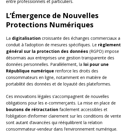
entre professionnels et particuliers.
L’Émergence de Nouvelles
Protections Numériques
La
digitalisation
croissante des échanges commerciaux a
conduit à l’adoption de mesures spécifiques. Le
règlement
général sur la protection des données
(RGPD) impose
désormais aux entreprises une gestion transparente des
données personnelles. Parallèlement, la
loi pour une
République numérique
renforce les droits des
consommateurs en ligne, notamment en matière de
portabilité des données et de loyauté des plateformes.
Ces innovations légales s’accompagnent de nouvelles
obligations pour les e-commerçants. La mise en place de
boutons de rétractation
facilement accessibles et
l’obligation d’informer clairement sur les conditions de vente
sont autant d’avancées qui rééquilibrent la relation
consommateur-vendeur dans l’environnement numérique.