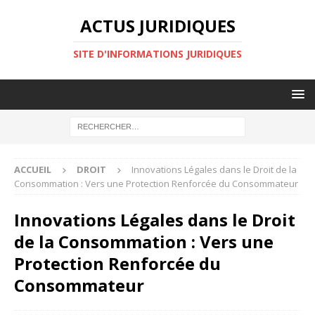
ACTUS JURIDIQUES
SITE D'INFORMATIONS JURIDIQUES
ACCUEIL
DROIT
Innovations Légales dans le Droit de la
Consommation : Vers une Protection Renforcée du Consommateur
Innovations Légales dans le Droit
de la Consommation : Vers une
Protection Renforcée du
Consommateur