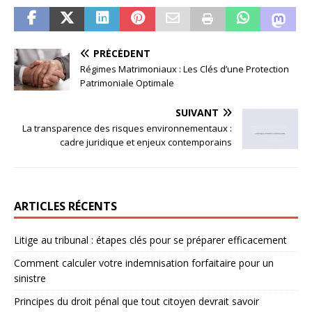
PRÉCÉDENT
Régimes Matrimoniaux : Les Clés d’une Protection
Patrimoniale Optimale
SUIVANT
La transparence des risques environnementaux :
cadre juridique et enjeux contemporains
ARTICLES RÉCENTS
Litige au tribunal : étapes clés pour se préparer efficacement
Comment calculer votre indemnisation forfaitaire pour un
sinistre
Principes du droit pénal que tout citoyen devrait savoir