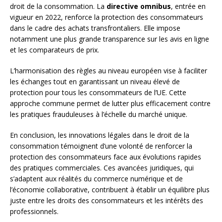
droit de la consommation. La
directive omnibus
, entrée en
vigueur en 2022, renforce la protection des consommateurs
dans le cadre des achats transfrontaliers. Elle impose
notamment une plus grande transparence sur les avis en ligne
et les comparateurs de prix.
L’harmonisation des règles au niveau européen vise à faciliter
les échanges tout en garantissant un niveau élevé de
protection pour tous les consommateurs de l’UE. Cette
approche commune permet de lutter plus efficacement contre
les pratiques frauduleuses à l’échelle du marché unique.
En conclusion, les innovations légales dans le droit de la
consommation témoignent d’une volonté de renforcer la
protection des consommateurs face aux évolutions rapides
des pratiques commerciales. Ces avancées juridiques, qui
s’adaptent aux réalités du commerce numérique et de
l’économie collaborative, contribuent à établir un équilibre plus
juste entre les droits des consommateurs et les intérêts des
professionnels.