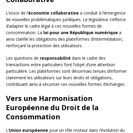
L’essor de l’
économie collaborative
a conduit à l’émergence
de nouvelles problématiques juridiques. Le législateur s’efforce
d’adapter le cadre légal à ces nouvelles formes de
consommation. La
loi pour une République numérique
a
ainsi clarifié les obligations des plateformes d’intermédiation,
renforçant la protection des utilisateurs.
Les questions de
responsabilité
dans le cadre des
transactions entre particuliers font l’objet d’une attention
particulière. Les plateformes sont désormais tenues d’informer
clairement les utilisateurs sur leurs droits et obligations,
contribuant ainsi à sécuriser ces nouvelles formes d’échanges.
Vers une Harmonisation
Européenne du Droit de la
Consommation
L’
Union européenne
joue un rôle moteur dans l’évolution du