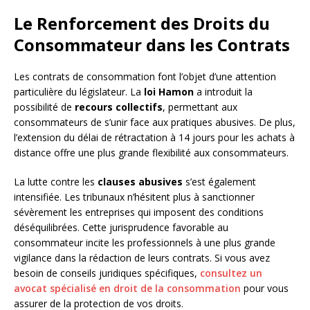
Le Renforcement des Droits du
Consommateur dans les Contrats
Les contrats de consommation font l’objet d’une attention
particulière du législateur. La
loi Hamon
a introduit la
possibilité de
recours collectifs
, permettant aux
consommateurs de s’unir face aux pratiques abusives. De plus,
l’extension du délai de rétractation à 14 jours pour les achats à
distance offre une plus grande flexibilité aux consommateurs.
La lutte contre les
clauses abusives
s’est également
intensifiée. Les tribunaux n’hésitent plus à sanctionner
sévèrement les entreprises qui imposent des conditions
déséquilibrées. Cette jurisprudence favorable au
consommateur incite les professionnels à une plus grande
vigilance dans la rédaction de leurs contrats. Si vous avez
besoin de conseils juridiques spécifiques,
consultez un
avocat spécialisé en droit de la consommation
pour vous
assurer de la protection de vos droits.