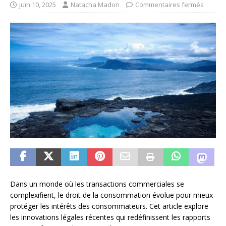
juin 10, 2025
Natacha Madon
Commentaires fermés
Dans un monde où les transactions commerciales se
complexifient, le droit de la consommation évolue pour mieux
protéger les intérêts des consommateurs. Cet article explore
les innovations légales récentes qui redéfinissent les rapports