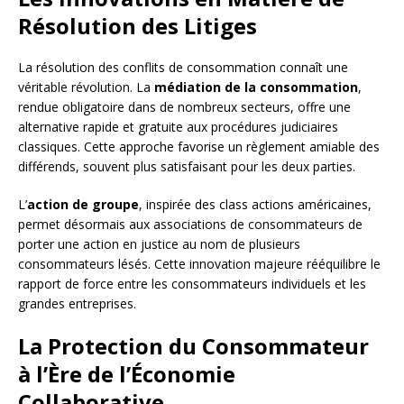
Résolution des Litiges
La résolution des conflits de consommation connaît une
véritable révolution. La
médiation de la consommation
,
rendue obligatoire dans de nombreux secteurs, offre une
alternative rapide et gratuite aux procédures judiciaires
classiques. Cette approche favorise un règlement amiable des
différends, souvent plus satisfaisant pour les deux parties.
L’
action de groupe
, inspirée des class actions américaines,
permet désormais aux associations de consommateurs de
porter une action en justice au nom de plusieurs
consommateurs lésés. Cette innovation majeure rééquilibre le
rapport de force entre les consommateurs individuels et les
grandes entreprises.
La Protection du Consommateur
à l’Ère de l’Économie
Collaborative