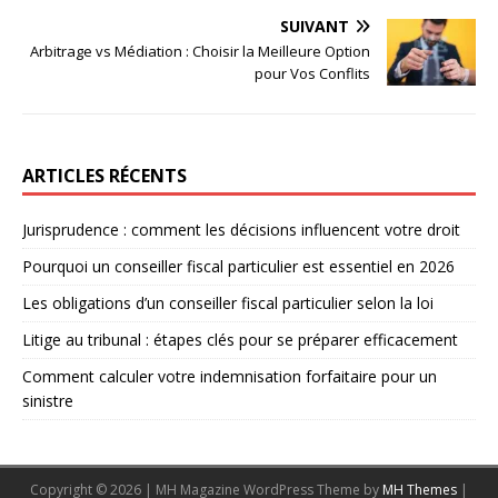
SUIVANT
Arbitrage vs Médiation : Choisir la Meilleure Option
pour Vos Conflits
ARTICLES RÉCENTS
Jurisprudence : comment les décisions influencent votre droit
Pourquoi un conseiller fiscal particulier est essentiel en 2026
Les obligations d’un conseiller fiscal particulier selon la loi
Litige au tribunal : étapes clés pour se préparer efficacement
Comment calculer votre indemnisation forfaitaire pour un
sinistre
Copyright © 2026 | MH Magazine WordPress Theme by
MH Themes
|