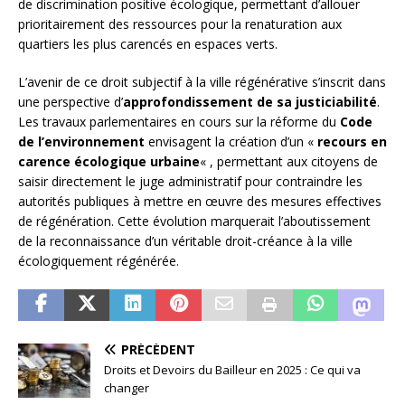
de discrimination positive écologique, permettant d’allouer
prioritairement des ressources pour la renaturation aux
quartiers les plus carencés en espaces verts.
L’avenir de ce droit subjectif à la ville régénérative s’inscrit dans
une perspective d’
approfondissement de sa justiciabilité
.
Les travaux parlementaires en cours sur la réforme du
Code
de l’environnement
envisagent la création d’un «
recours en
carence écologique urbaine
« , permettant aux citoyens de
saisir directement le juge administratif pour contraindre les
autorités publiques à mettre en œuvre des mesures effectives
de régénération. Cette évolution marquerait l’aboutissement
de la reconnaissance d’un véritable droit-créance à la ville
écologiquement régénérée.
PRÉCÉDENT
Droits et Devoirs du Bailleur en 2025 : Ce qui va
changer