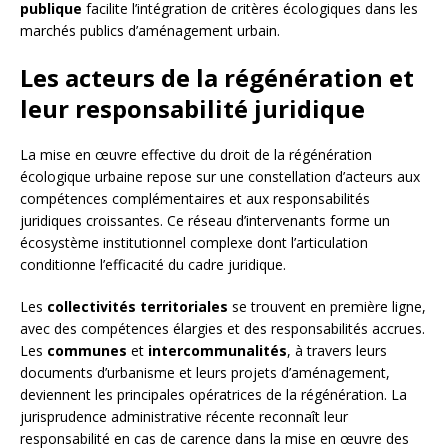
publique
facilite l’intégration de critères écologiques dans les
marchés publics d’aménagement urbain.
Les acteurs de la régénération et
leur responsabilité juridique
La mise en œuvre effective du droit de la régénération
écologique urbaine repose sur une constellation d’acteurs aux
compétences complémentaires et aux responsabilités
juridiques croissantes. Ce réseau d’intervenants forme un
écosystème institutionnel complexe dont l’articulation
conditionne l’efficacité du cadre juridique.
Les
collectivités territoriales
se trouvent en première ligne,
avec des compétences élargies et des responsabilités accrues.
Les
communes
et
intercommunalités
, à travers leurs
documents d’urbanisme et leurs projets d’aménagement,
deviennent les principales opératrices de la régénération. La
jurisprudence administrative récente reconnaît leur
responsabilité en cas de carence dans la mise en œuvre des