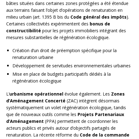
bâties situées dans certaines zones protégées a été étendue
aux terrains faisant l’objet d’opérations de renaturation en
milieu urbain (art. 1395 B bis du
Code général des impôts
).
Certaines collectivités expérimentent des
bonus de
constructibilité
pour les projets immobiliers intégrant des
mesures substantielles de régénération écologique.
Création d’un droit de préemption spécifique pour la
renaturation urbaine
Développement de servitudes environnementales urbaines
Mise en place de budgets participatifs dédiés à la
régénération écologique
L’
urbanisme opérationnel
évolue également. Les
Zones
d’Aménagement Concerté
(ZAC) intègrent désormais
systématiquement un volet régénération écologique, tandis
que de nouveaux outils comme les
Projets Partenariaux
d’Aménagement
(PPA) permettent de coordonner les
acteurs publics et privés autour d’objectifs partagés de
renaturation. La récente réforme du
Code de la commande