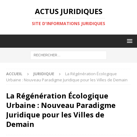
ACTUS JURIDIQUES
SITE D'INFORMATIONS JURIDIQUES
ACCUEIL
JURIDIQUE
La Régénération Écologique
Urbaine : Nouveau Paradigme Juridique pour les Villes de Demain
La Régénération Écologique
Urbaine : Nouveau Paradigme
Juridique pour les Villes de
Demain