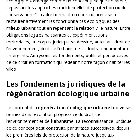
écologique » émerge comme un concept juridique novateur,
dépassant les approches traditionnelles de protection ou de
conservation. Ce cadre normatif en construction vise à
restaurer activement les fonctionnalités écologiques des
milieux urbains tout en repensant la relation ville-nature. Entre
obligations légales naissantes et expérimentations
territoriales, un corpus juridique se dessine, articulant droit de
l’environnement, droit de l’urbanisme et droits fondamentaux
émergents. Analysons les fondements, outils et perspectives
de ce droit en formation qui redéfinit notre façon d’habiter les
villes.
Les fondements juridiques de la
régénération écologique urbaine
Le concept de
régénération écologique urbaine
trouve ses
racines dans l’évolution progressive du droit de
l’environnement et de l’urbanisme. La reconnaissance juridique
de ce concept s’est construite par strates successives, depuis
les premières lois de protection de la nature jusqu’aux