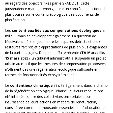
au regard des objectifs fixés par le SRADDET. Cette
jurisprudence marque l’émergence d’un contrôle juridictionnel
plus poussé sur le contenu écologique des documents de
planification.
Les
contentieux liés aux compensations écologiques
en
milieu urbain se développent également. La question de
l’équivalence écologique entre les espaces détruits et ceux
restaurés fait l’objet d’appréciations de plus en plus exigeantes
de la part des juges. Dans une affaire récente (
TA Marseille,
15 mars 2023
), un tribunal administratif a suspendu un projet
urbain au motif que les mesures de compensation proposées
n’offraient pas une régénération écologique suffisante en
termes de fonctionnalités écosystémiques.
Le
contentieux climatique
s’invite également dans le champ
de la régénération écologique urbaine. Plusieurs recours ont
été intentés contre des collectivités territoriales pour
insuffisance de leurs actions en matière de renaturation,
considérée comme composante essentielle de l’adaptation au