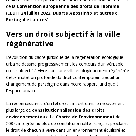
de la
Convention européenne des droits de l’homme
(
CEDH, 24 juillet 2022, Duarte Agostinho et autres c.
Portugal et autres
).
Vers un droit subjectif à la ville
régénérative
L’évolution du cadre juridique de la régénération écologique
urbaine dessine progressivement les contours d’un véritable
droit subjectif à vivre dans une ville écologiquement régénérée.
Cette mutation profonde du droit contemporain traduit un
changement de paradigme dans notre rapport juridique à
l’espace urbain.
La reconnaissance d’un tel droit s’inscrit dans le mouvement
plus large de
constitutionnalisation des droits
environnementaux
. La
Charte de l’environnement
de
2004, intégrée au bloc de constitutionnalité français, proclame
le droit de chacun à vivre dans un environnement équilibré et