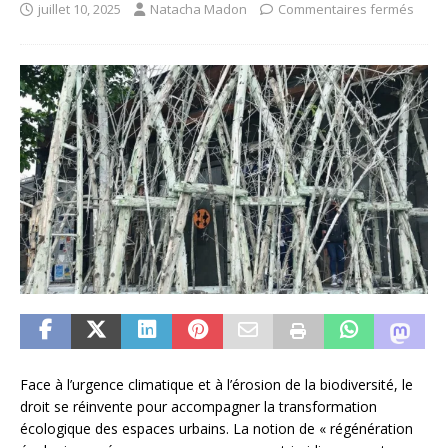
juillet 10, 2025
Natacha Madon
Commentaires fermés
Face à l’urgence climatique et à l’érosion de la biodiversité, le
droit se réinvente pour accompagner la transformation
écologique des espaces urbains. La notion de « régénération