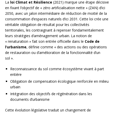
La
loi Climat et Résilience
(2021) marque une étape décisive
en fixant l’objectif de « zéro artificialisation nette » (ZAN) d’ici
2050, avec un jalon intermédiaire de réduction de moitié de la
consommation d’espaces naturels d’ici 2031. Cette loi crée une
véritable obligation de résultat pour les collectivités
territoriales, les contraignant à repenser fondamentalement
leurs stratégies d’aménagement urbain. La notion de
« renaturation » fait son entrée officielle dans le
Code de
l’urbanisme
, définie comme « des actions ou des opérations
de restauration ou d’amélioration de la fonctionnalité d’un
sol ».
Reconnaissance du sol comme écosystème vivant à part
entière
Obligation de compensation écologique renforcée en milieu
urbain
Intégration des objectifs de régénération dans les
documents d’urbanisme
Cette évolution législative traduit un changement de