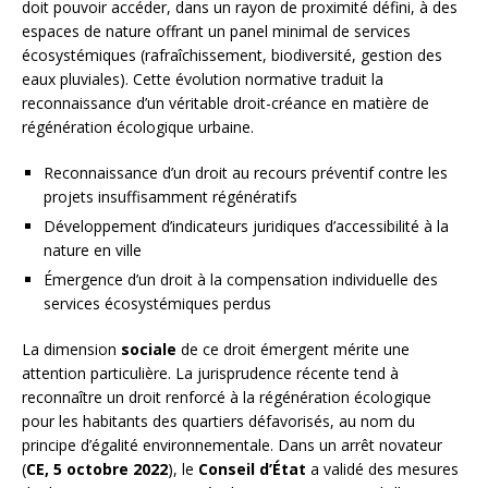
doit pouvoir accéder, dans un rayon de proximité défini, à des
espaces de nature offrant un panel minimal de services
écosystémiques (rafraîchissement, biodiversité, gestion des
eaux pluviales). Cette évolution normative traduit la
reconnaissance d’un véritable droit-créance en matière de
régénération écologique urbaine.
Reconnaissance d’un droit au recours préventif contre les
projets insuffisamment régénératifs
Développement d’indicateurs juridiques d’accessibilité à la
nature en ville
Émergence d’un droit à la compensation individuelle des
services écosystémiques perdus
La dimension
sociale
de ce droit émergent mérite une
attention particulière. La jurisprudence récente tend à
reconnaître un droit renforcé à la régénération écologique
pour les habitants des quartiers défavorisés, au nom du
principe d’égalité environnementale. Dans un arrêt novateur
(
CE, 5 octobre 2022
), le
Conseil d’État
a validé des mesures