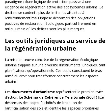
paradigme : d’une logique de protection passive à une
exigence de régénération active des écosystèmes urbains. Le
droit ne se contente plus de limiter les atteintes à
l’environnement mais impose désormais des obligations
positives de restauration écologique, particulièrement en
milieu urbain où les déficits sont les plus marqués.
Les outils juridiques au service de
la régénération urbaine
La mise en œuvre concrète de la régénération écologique
urbaine s’appuie sur une diversité d’instruments juridiques, tant
planificateurs qu’opérationnels. Ces outils constituent le bras
armé du droit pour transformer concrètement les espaces
urbains.
Les
documents d’urbanisme
représentent le premier levier
d’action. Le
Schéma de Cohérence Territoriale
(SCoT) fixe
désormais des objectifs chiffrés de limitation de
l’artificialisation des sols et identifie les espaces prioritaires