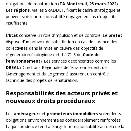
obligations de renaturation (
TA Montreuil, 25 mars 2022
).
Les
régions
, via les SRADDET, fixent le cadre stratégique et
peuvent voir leur responsabilité engagée en cas d’objectifs
insuffisants.
L’
État
conserve un rôle d’impulsion et de contrôle. Le
préfet
dispose d’un pouvoir de substitution en cas de carence des
collectivités dans la mise en œuvre des objectifs de
régénération écologique (art. L.171-8 du
Code de
l’environnement
). Les services déconcentrés comme les
DREAL
(Directions Régionales de l’Environnement, de
l’Aménagement et du Logement) assurent un contrôle
technique des projets de renaturation.
Responsabilités des acteurs privés et
nouveaux droits procéduraux
Les
aménageurs
et
promoteurs immobiliers
voient leurs
obligations environnementales considérablement renforcées.
La jurisprudence tend à élargir leur responsabilité au-delà de la