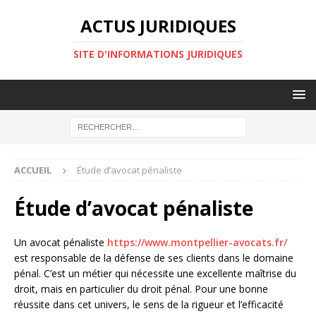
ACTUS JURIDIQUES
SITE D'INFORMATIONS JURIDIQUES
ACCUEIL
Étude d’avocat pénaliste
Étude d’avocat pénaliste
Un avocat pénaliste
https://www.montpellier-avocats.fr/
est responsable de la défense de ses clients dans le domaine
pénal. C’est un métier qui nécessite une excellente maîtrise du
droit, mais en particulier du droit pénal. Pour une bonne
réussite dans cet univers, le sens de la rigueur et l’efficacité