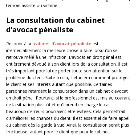
témoin assisté ou victime.
La consultation du cabinet
d’avocat pénaliste
Recourir à un
cabinet d’avocat pénaliste
est
irrémédiablement la meilleure chose à faire lorsqu’on se
retrouve mêlé à une infraction. L’avocat en droit pénal est
entièrement dévoué à son client lors de la consultation. Il est
très important pour lui de porter toute son attention sur le
problème du client. Suite à cela, il étudiera comment protéger
le client et ses intérêts autant que possible. Certaines
personnes retardent la consultation dans un cabinet d’avocat
en droit pénal. Pourtant, si le professionnel est mis au courant
de la situation plus tôt et qu’il prend en charge le cas,
beaucoup d’erreurs pourraient être évitées. Cela permettrait
d’améliorer les chances du client. Il est essentiel de faire appel
au cabinet dès la garde à vue. Ainsi, la consultation serait plus
fructueuse, autant pour le client que pour le cabinet.