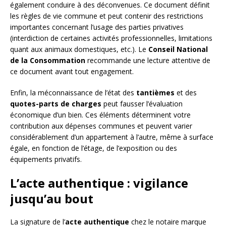
également conduire à des déconvenues. Ce document définit
les règles de vie commune et peut contenir des restrictions
importantes concernant l’usage des parties privatives
(interdiction de certaines activités professionnelles, limitations
quant aux animaux domestiques, etc.). Le
Conseil National
de la Consommation
recommande une lecture attentive de
ce document avant tout engagement.
Enfin, la méconnaissance de l’état des
tantièmes
et des
quotes-parts de charges
peut fausser l’évaluation
économique d’un bien. Ces éléments déterminent votre
contribution aux dépenses communes et peuvent varier
considérablement d’un appartement à l’autre, même à surface
égale, en fonction de l’étage, de l’exposition ou des
équipements privatifs.
L’acte authentique : vigilance
jusqu’au bout
La signature de l’
acte authentique
chez le notaire marque