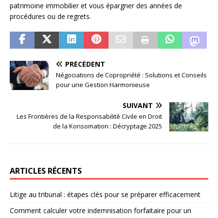
patrimoine immobilier et vous épargner des années de
procédures ou de regrets.
PRÉCÉDENT
Négociations de Copropriété : Solutions et Conseils
pour une Gestion Harmonieuse
SUIVANT
Les Frontières de la Responsabilité Civile en Droit
de la Konsomation : Décryptage 2025
ARTICLES RÉCENTS
Litige au tribunal : étapes clés pour se préparer efficacement
Comment calculer votre indemnisation forfaitaire pour un