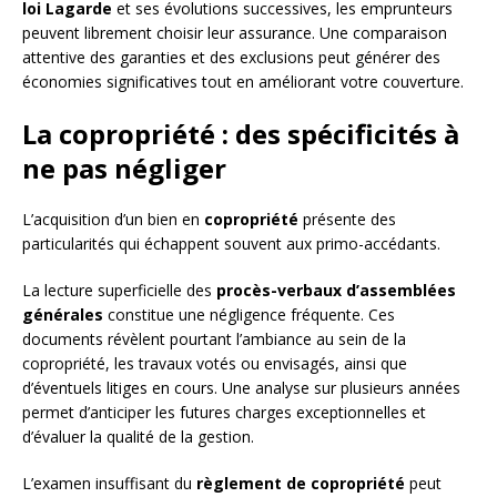
loi Lagarde
et ses évolutions successives, les emprunteurs
peuvent librement choisir leur assurance. Une comparaison
attentive des garanties et des exclusions peut générer des
économies significatives tout en améliorant votre couverture.
La copropriété : des spécificités à
ne pas négliger
L’acquisition d’un bien en
copropriété
présente des
particularités qui échappent souvent aux primo-accédants.
La lecture superficielle des
procès-verbaux d’assemblées
générales
constitue une négligence fréquente. Ces
documents révèlent pourtant l’ambiance au sein de la
copropriété, les travaux votés ou envisagés, ainsi que
d’éventuels litiges en cours. Une analyse sur plusieurs années
permet d’anticiper les futures charges exceptionnelles et
d’évaluer la qualité de la gestion.
L’examen insuffisant du
règlement de copropriété
peut