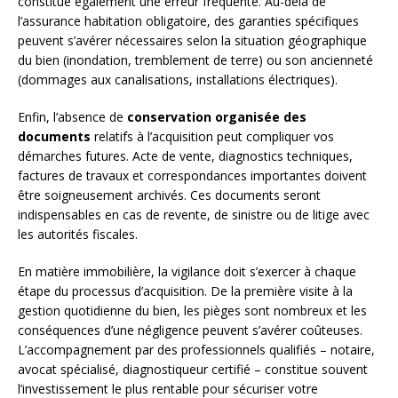
constitue également une erreur fréquente. Au-delà de
l’assurance habitation obligatoire, des garanties spécifiques
peuvent s’avérer nécessaires selon la situation géographique
du bien (inondation, tremblement de terre) ou son ancienneté
(dommages aux canalisations, installations électriques).
Enfin, l’absence de
conservation organisée des
documents
relatifs à l’acquisition peut compliquer vos
démarches futures. Acte de vente, diagnostics techniques,
factures de travaux et correspondances importantes doivent
être soigneusement archivés. Ces documents seront
indispensables en cas de revente, de sinistre ou de litige avec
les autorités fiscales.
En matière immobilière, la vigilance doit s’exercer à chaque
étape du processus d’acquisition. De la première visite à la
gestion quotidienne du bien, les pièges sont nombreux et les
conséquences d’une négligence peuvent s’avérer coûteuses.
L’accompagnement par des professionnels qualifiés – notaire,
avocat spécialisé, diagnostiqueur certifié – constitue souvent
l’investissement le plus rentable pour sécuriser votre