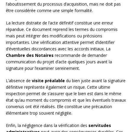
l’aboutissement du processus d’acquisition, mais ne doit pas
être considérée comme une simple formalité.
La lecture distraite de l’acte définitif constitue une erreur
répandue. Ce document reprend les termes du compromis
mais peut intégrer des modifications ou précisions
importantes. Une vérification attentive permet d’identifier
d’éventuelles discordances avec les accords initiaux. La
Chambre des Notaires
recommande de demander
communication du projet d’acte quelques jours avant la
signature pour l’examiner sereinement.
L’absence de
visite préalable
du bien juste avant la signature
définitive représente également un risque. Cette ultime
inspection permet de s’assurer que le bien est dans le même
état qu’au moment du compromis et que les éventuels travaux
convenus ont été réalisés. Elle constitue une précaution
élémentaire trop souvent négligée.
Enfin, la négligence dans la vérification des
servitudes
administratives
peut avoir des conséquences durables. Ces