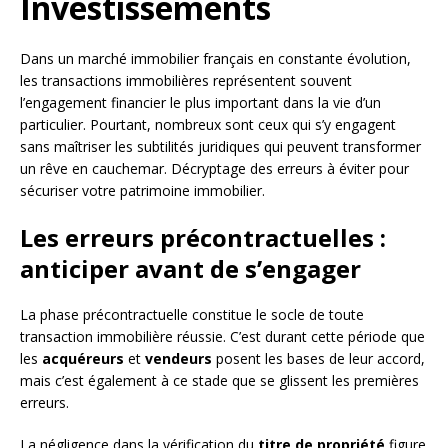
Investissements
Dans un marché immobilier français en constante évolution,
les transactions immobilières représentent souvent
l’engagement financier le plus important dans la vie d’un
particulier. Pourtant, nombreux sont ceux qui s’y engagent
sans maîtriser les subtilités juridiques qui peuvent transformer
un rêve en cauchemar. Décryptage des erreurs à éviter pour
sécuriser votre patrimoine immobilier.
Les erreurs précontractuelles :
anticiper avant de s’engager
La phase précontractuelle constitue le socle de toute
transaction immobilière réussie. C’est durant cette période que
les
acquéreurs
et
vendeurs
posent les bases de leur accord,
mais c’est également à ce stade que se glissent les premières
erreurs.
La négligence dans la vérification du
titre de propriété
figure