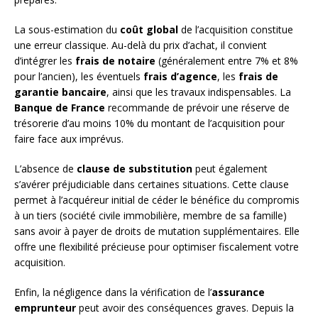
La sous-estimation du
coût global
de l’acquisition constitue
une erreur classique. Au-delà du prix d’achat, il convient
d’intégrer les
frais de notaire
(généralement entre 7% et 8%
pour l’ancien), les éventuels
frais d’agence
, les
frais de
garantie bancaire
, ainsi que les travaux indispensables. La
Banque de France
recommande de prévoir une réserve de
trésorerie d’au moins 10% du montant de l’acquisition pour
faire face aux imprévus.
L’absence de
clause de substitution
peut également
s’avérer préjudiciable dans certaines situations. Cette clause
permet à l’acquéreur initial de céder le bénéfice du compromis
à un tiers (société civile immobilière, membre de sa famille)
sans avoir à payer de droits de mutation supplémentaires. Elle
offre une flexibilité précieuse pour optimiser fiscalement votre
acquisition.
Enfin, la négligence dans la vérification de l’
assurance
emprunteur
peut avoir des conséquences graves. Depuis la