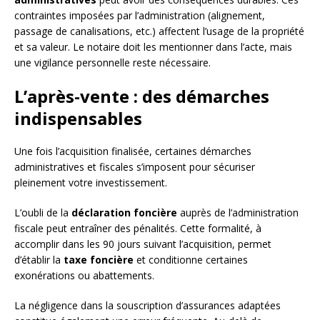
contraintes imposées par l’administration (alignement,
passage de canalisations, etc.) affectent l’usage de la propriété
et sa valeur. Le notaire doit les mentionner dans l’acte, mais
une vigilance personnelle reste nécessaire.
L’après-vente : des démarches
indispensables
Une fois l’acquisition finalisée, certaines démarches
administratives et fiscales s’imposent pour sécuriser
pleinement votre investissement.
L’oubli de la
déclaration foncière
auprès de l’administration
fiscale peut entraîner des pénalités. Cette formalité, à
accomplir dans les 90 jours suivant l’acquisition, permet
d’établir la
taxe foncière
et conditionne certaines
exonérations ou abattements.
La négligence dans la souscription d’assurances adaptées