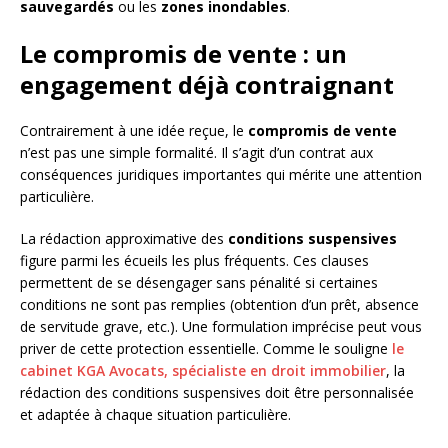
sauvegardés
ou les
zones inondables
.
Le compromis de vente : un
engagement déjà contraignant
Contrairement à une idée reçue, le
compromis de vente
n’est pas une simple formalité. Il s’agit d’un contrat aux
conséquences juridiques importantes qui mérite une attention
particulière.
La rédaction approximative des
conditions suspensives
figure parmi les écueils les plus fréquents. Ces clauses
permettent de se désengager sans pénalité si certaines
conditions ne sont pas remplies (obtention d’un prêt, absence
de servitude grave, etc.). Une formulation imprécise peut vous
priver de cette protection essentielle. Comme le souligne
le
cabinet KGA Avocats, spécialiste en droit immobilier
, la
rédaction des conditions suspensives doit être personnalisée
et adaptée à chaque situation particulière.