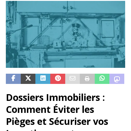
Dossiers Immobiliers :
Comment Éviter les
Pièges et Sécuriser vos