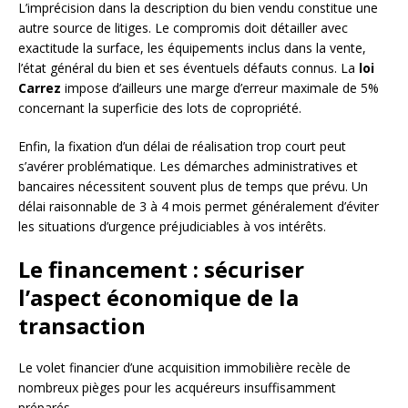
L’imprécision dans la description du bien vendu constitue une
autre source de litiges. Le compromis doit détailler avec
exactitude la surface, les équipements inclus dans la vente,
l’état général du bien et ses éventuels défauts connus. La
loi
Carrez
impose d’ailleurs une marge d’erreur maximale de 5%
concernant la superficie des lots de copropriété.
Enfin, la fixation d’un délai de réalisation trop court peut
s’avérer problématique. Les démarches administratives et
bancaires nécessitent souvent plus de temps que prévu. Un
délai raisonnable de 3 à 4 mois permet généralement d’éviter
les situations d’urgence préjudiciables à vos intérêts.
Le financement : sécuriser
l’aspect économique de la
transaction
Le volet financier d’une acquisition immobilière recèle de
nombreux pièges pour les acquéreurs insuffisamment
préparés.