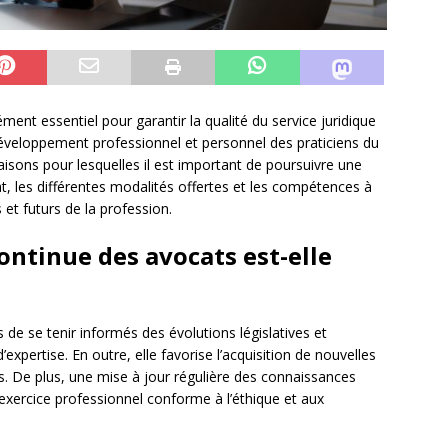
ent essentiel pour garantir la qualité du service juridique
 développement professionnel et personnel des praticiens du
raisons pour lesquelles il est important de poursuivre une
t, les différentes modalités offertes et les compétences à
et futurs de la profession.
ontinue des avocats est-elle
de se tenir informés des évolutions législatives et
’expertise. En outre, elle favorise l’acquisition de nouvelles
. De plus, une mise à jour régulière des connaissances
 exercice professionnel conforme à l’éthique et aux