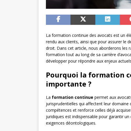
La formation continue des avocats est un élém
rendu aux clients, ainsi que pour assurer le
droit. Dans cet article, nous aborderons les 
formation tout au long de sa carrière d’avoca
développer pour répondre aux enjeux actuels 
Pourquoi la formation c
importante ?
La
formation continue
permet aux avocats 
jurisprudentielles qui affectent leur domaine d
compétences et renforce celles déjà acquises
juridiques est indispensable pour garantir un
exigences déontologiques.