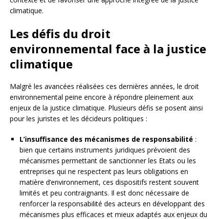
climatique.
Les défis du droit
environnemental face à la justice
climatique
Malgré les avancées réalisées ces dernières années, le droit
environnemental peine encore à répondre pleinement aux
enjeux de la justice climatique. Plusieurs défis se posent ainsi
pour les juristes et les décideurs politiques :
L’insuffisance des mécanismes de responsabilité
:
bien que certains instruments juridiques prévoient des
mécanismes permettant de sanctionner les Etats ou les
entreprises qui ne respectent pas leurs obligations en
matière d’environnement, ces dispositifs restent souvent
limités et peu contraignants. Il est donc nécessaire de
renforcer la responsabilité des acteurs en développant des
mécanismes plus efficaces et mieux adaptés aux enjeux du