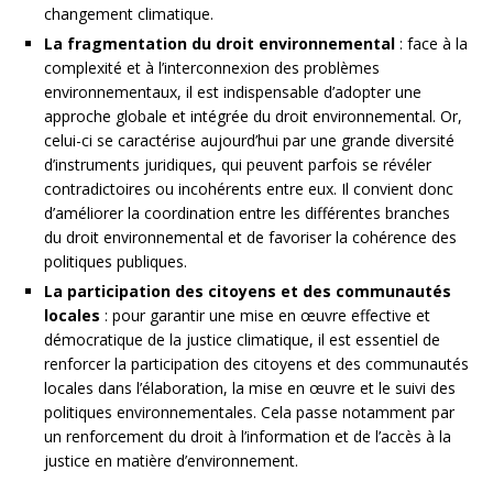
changement climatique.
La fragmentation du droit environnemental
: face à la
complexité et à l’interconnexion des problèmes
environnementaux, il est indispensable d’adopter une
approche globale et intégrée du droit environnemental. Or,
celui-ci se caractérise aujourd’hui par une grande diversité
d’instruments juridiques, qui peuvent parfois se révéler
contradictoires ou incohérents entre eux. Il convient donc
d’améliorer la coordination entre les différentes branches
du droit environnemental et de favoriser la cohérence des
politiques publiques.
La participation des citoyens et des communautés
locales
: pour garantir une mise en œuvre effective et
démocratique de la justice climatique, il est essentiel de
renforcer la participation des citoyens et des communautés
locales dans l’élaboration, la mise en œuvre et le suivi des
politiques environnementales. Cela passe notamment par
un renforcement du droit à l’information et de l’accès à la
justice en matière d’environnement.