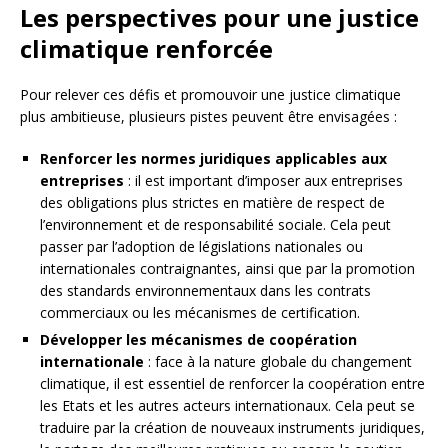
Les perspectives pour une justice
climatique renforcée
Pour relever ces défis et promouvoir une justice climatique
plus ambitieuse, plusieurs pistes peuvent être envisagées :
Renforcer les normes juridiques applicables aux
entreprises
: il est important d’imposer aux entreprises
des obligations plus strictes en matière de respect de
l’environnement et de responsabilité sociale. Cela peut
passer par l’adoption de législations nationales ou
internationales contraignantes, ainsi que par la promotion
des standards environnementaux dans les contrats
commerciaux ou les mécanismes de certification.
Développer les mécanismes de coopération
internationale
: face à la nature globale du changement
climatique, il est essentiel de renforcer la coopération entre
les Etats et les autres acteurs internationaux. Cela peut se
traduire par la création de nouveaux instruments juridiques,