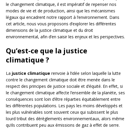
le changement climatique, il est impératif de repenser nos
modes de vie et de production, ainsi que les mécanismes
légaux qui encadrent notre rapport à l’environnement. Dans
cet article, nous vous proposons d’explorer les différentes
dimensions de la justice climatique et du droit
environnemental, afin d’en saisir les enjeux et les perspectives.
Qu’est-ce que la justice
climatique ?
La
justice climatique
renvoie à l’idée selon laquelle la lutte
contre le changement climatique doit être menée dans le
respect des principes de justice sociale et d’équité. En effet, si
le changement climatique affecte l’ensemble de la planète, ses
conséquences sont loin d’être réparties équitablement entre
les différentes populations. Les pays les moins développés et
les plus vulnérables sont souvent ceux qui subissent le plus
lourd tribut des dérèglements environnementaux, alors même
qu’ils contribuent peu aux émissions de gaz à effet de serre.