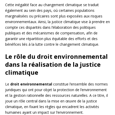
Cette inégalité face au changement climatique se traduit
également au sein des pays, où certaines populations
marginalisées ou précaires sont plus exposées aux risques
environnementaux. Ainsi, la justice climatique vise à prendre en
compte ces disparités dans l’élaboration des politiques
publiques et des mécanismes de compensation, afin de
garantir une répartition plus équitable des efforts et des
bénéfices liés à la lutte contre le changement climatique.
Le rôle du droit environnemental
dans la réalisation de la justice
climatique
Le
droit environnemental
constitue l’ensemble des normes
juridiques qui ont pour objet la protection de l’environnement
et la gestion rationnelle des ressources naturelles. A ce titre, il
joue un rôle central dans la mise en œuvre de la justice
climatique, en fixant les règles qui encadrent les activités
humaines ayant un impact sur l’environnement.