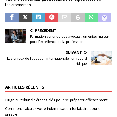
l’environnement.
PRÉCÉDENT
Formation continue des avocats : un enjeu majeur
pour l’excellence de la profession
SUIVANT
Les enjeux de l’adoption internationale : un regard
juridique
ARTICLES RÉCENTS
Litige au tribunal : étapes clés pour se préparer efficacement
Comment calculer votre indemnisation forfaitaire pour un
sinistre