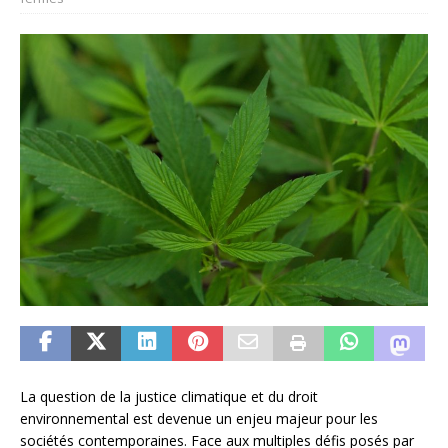
La question de la justice climatique et du droit
environnemental est devenue un enjeu majeur pour les
sociétés contemporaines. Face aux multiples défis posés par